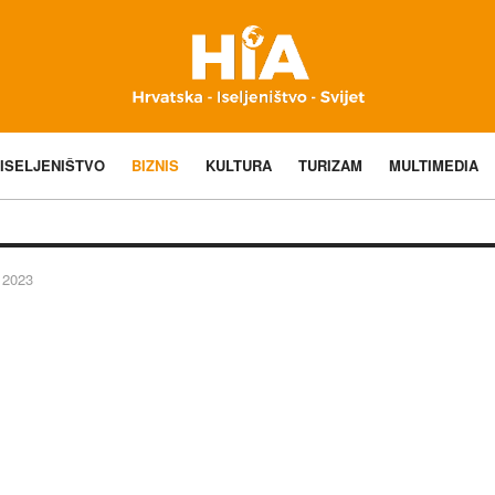
ISELJENIŠTVO
BIZNIS
KULTURA
TURIZAM
MULTIMEDIA
 2023