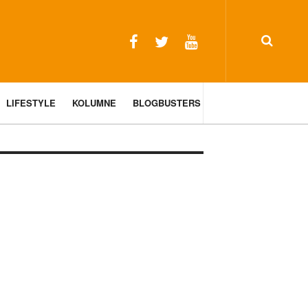
LIFESTYLE
KOLUMNE
BLOGBUSTERS