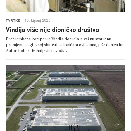
10. Lipanj 2025.
TVRTKE
Vindija više nije dioničko društvo
Prehrambena kompanija Vindija donijela je važnu statusnu
promjenu na glavnoj skupštini dioničara ovih dana, piše danica.hr
Autor, Robert Mihaljević navodi…