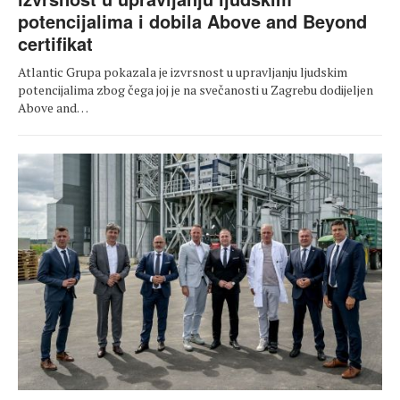
potencijalima i dobila Above and Beyond
certifikat
Atlantic Grupa pokazala je izvrsnost u upravljanju ljudskim
potencijalima zbog čega joj je na svečanosti u Zagrebu dodijeljen
Above and…