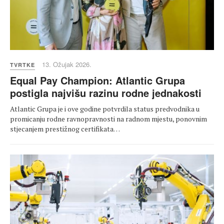
13. Ožujak 2026.
TVRTKE
Equal Pay Champion: Atlantic Grupa
postigla najvišu razinu rodne jednakosti
Atlantic Grupa je i ove godine potvrdila status predvodnika u
promicanju rodne ravnopravnosti na radnom mjestu, ponovnim
stjecanjem prestižnog certifikata…