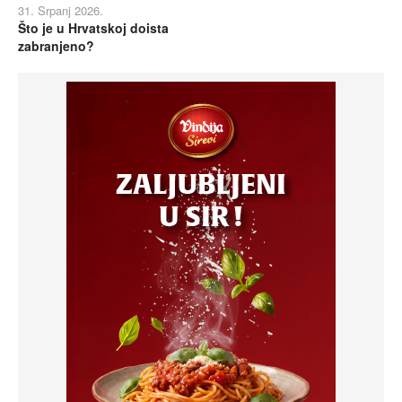
31. Srpanj 2026.
Što je u Hrvatskoj doista
zabranjeno?