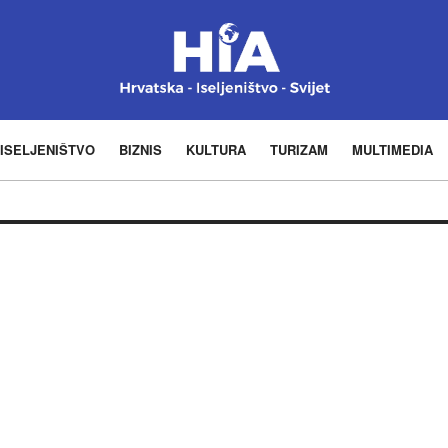
ISELJENIŠTVO
BIZNIS
KULTURA
TURIZAM
MULTIMEDIA