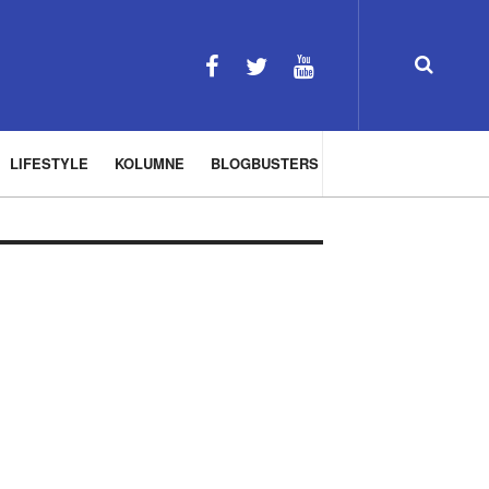
LIFESTYLE
KOLUMNE
BLOGBUSTERS