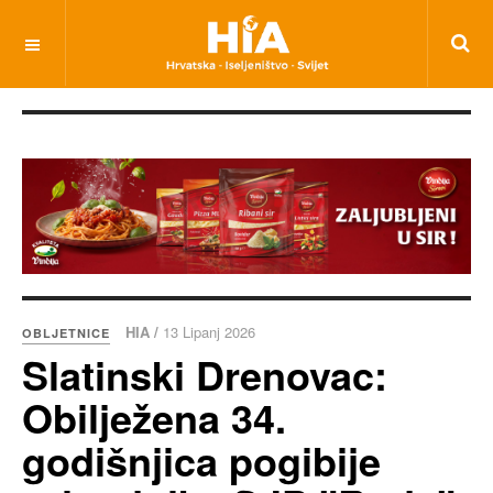
HIA /
13 Lipanj 2026
OBLJETNICE
Slatinski Drenovac:
Obilježena 34.
godišnjica pogibije