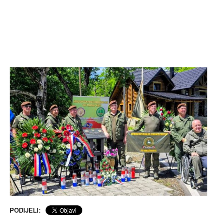
PODIJELI: