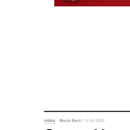
Marija Barić /
12 Svi 2025
VIDEO