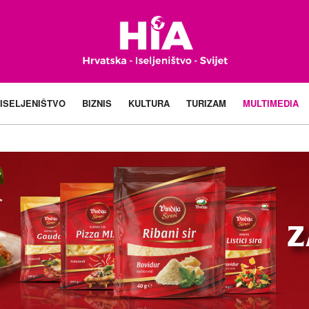
ISELJENIŠTVO
BIZNIS
KULTURA
TURIZAM
MULTIMEDIA