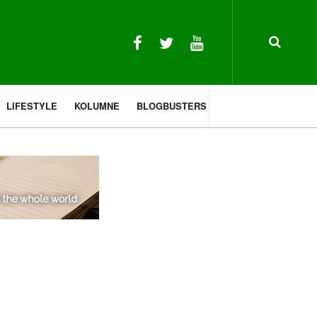
LIFESTYLE
KOLUMNE
BLOGBUSTERS