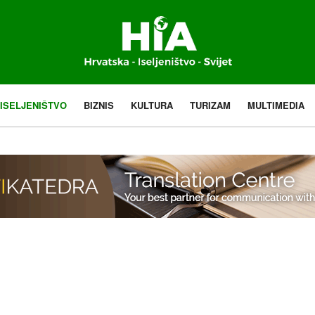
ISELJENIŠTVO
BIZNIS
KULTURA
TURIZAM
MULTIMEDIA