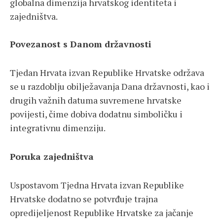
globalna dimenzija hrvatskog identiteta i
zajedništva.
Povezanost s Danom državnosti
Tjedan Hrvata izvan Republike Hrvatske održava
se u razdoblju obilježavanja Dana državnosti, kao i
drugih važnih datuma suvremene hrvatske
povijesti, čime dobiva dodatnu simboličku i
integrativnu dimenziju.
Poruka zajedništva
Uspostavom Tjedna Hrvata izvan Republike
Hrvatske dodatno se potvrđuje trajna
opredijeljenost Republike Hrvatske za jačanje